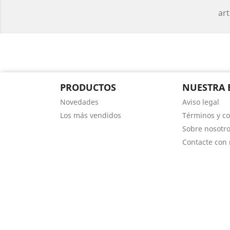
art
PRODUCTOS
NUESTRA 
Novedades
Aviso legal
Los más vendidos
Términos y co
Sobre nosotr
Contacte con 