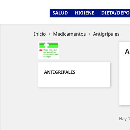
SALUD
HIGIENE
DIETA/DEPO
Inicio
Medicamentos
Antigripales
A
ANTIGRIPALES
Hay 1