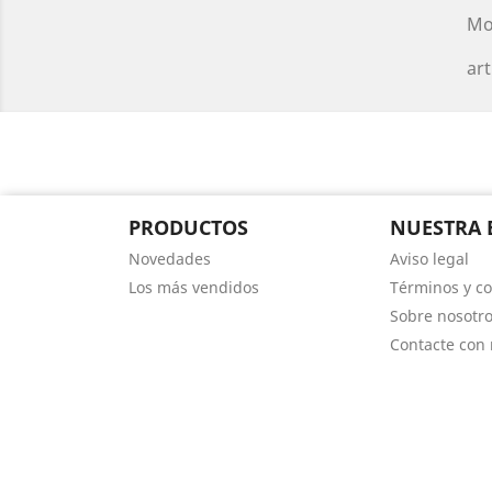
Mo
art
PRODUCTOS
NUESTRA 
Novedades
Aviso legal
Los más vendidos
Términos y co
Sobre nosotr
Contacte con 