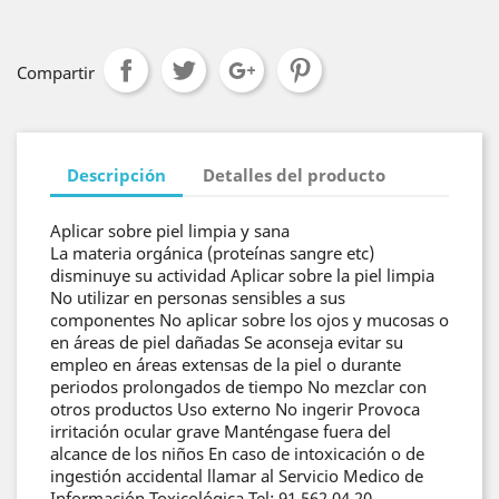
Compartir
Descripción
Detalles del producto
Aplicar sobre piel limpia y sana
La materia orgánica (proteínas sangre etc)
disminuye su actividad Aplicar sobre la piel limpia
No utilizar en personas sensibles a sus
componentes No aplicar sobre los ojos y mucosas o
en áreas de piel dañadas Se aconseja evitar su
empleo en áreas extensas de la piel o durante
periodos prolongados de tiempo No mezclar con
otros productos Uso externo No ingerir Provoca
irritación ocular grave Manténgase fuera del
alcance de los niños En caso de intoxicación o de
ingestión accidental llamar al Servicio Medico de
Información Toxicológica Tel: 91 562 04 20