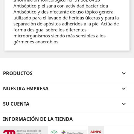
Antiséptico piel sana con actividad bactericida
Antiséptico y desinfectante de uso tópico general
utilizado para el lavado de heridas úlceras y para la
separación de apósitos adheridos a la piel Actúa de
forma desigual sobre los diferentes
microorganismos siendo más sensibles a los
gérmenes anaerobios
PRODUCTOS

NUESTRA EMPRESA

SU CUENTA

INFORMACIÓN DE LA TIENDA