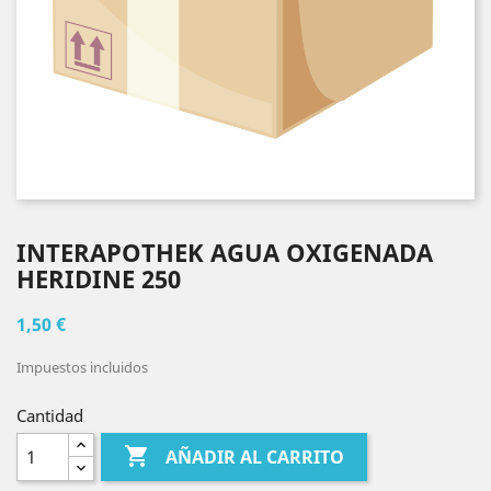
INTERAPOTHEK AGUA OXIGENADA
HERIDINE 250
1,50 €
Impuestos incluidos
Cantidad

AÑADIR AL CARRITO