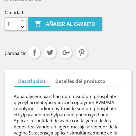
Cantidad

AÑADIR AL CARRITO
Compartir
Descripción
Detalles del producto
Aqua glycerin xanthan gum disodium phosphate
glyceyl acrylate/acrylic acid copolymer PVM/MA
copolymer sodium hydroxide sodium phosphate
ethylparaben methylpareben phenoxyethanol
Aplicar la cantidad deseada con la yema de los
dedos realizando un ligero masaje alrededor de la
vagina Se aconseja aplicar simultáneamente en la