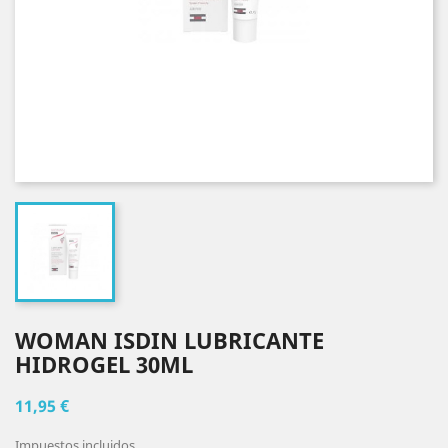
WOMAN ISDIN LUBRICANTE
HIDROGEL 30ML
11,95 €
Impuestos incluidos