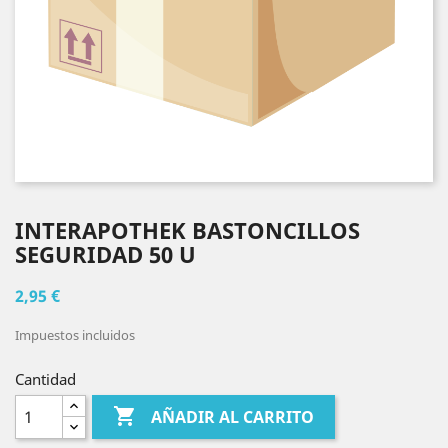
INTERAPOTHEK BASTONCILLOS
SEGURIDAD 50 U
2,95 €
Impuestos incluidos
Cantidad

AÑADIR AL CARRITO