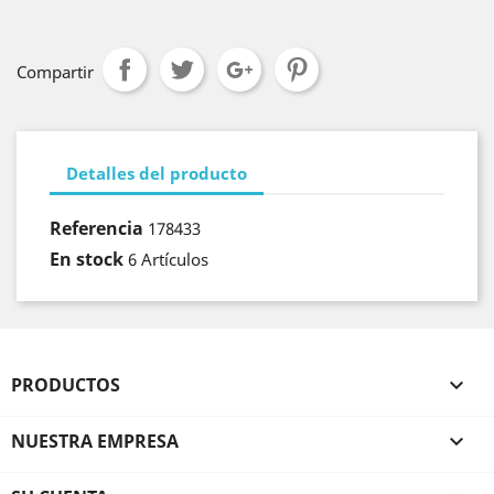
Compartir
Detalles del producto
Referencia
178433
En stock
6 Artículos
PRODUCTOS

NUESTRA EMPRESA
