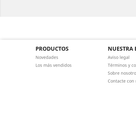
PRODUCTOS
NUESTRA 
Novedades
Aviso legal
Los más vendidos
Términos y co
Sobre nosotr
Contacte con 