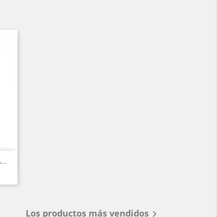
..
Los productos más vendidos
