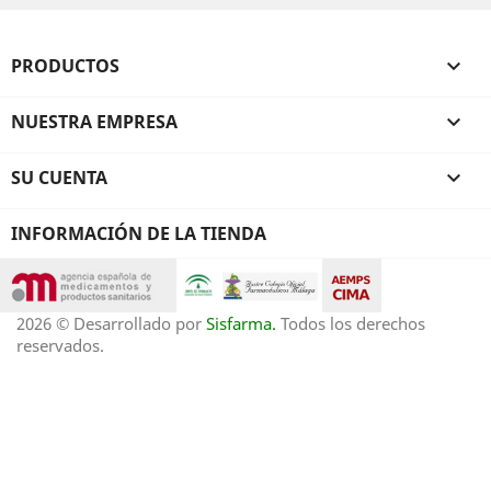
PRODUCTOS

NUESTRA EMPRESA

SU CUENTA

INFORMACIÓN DE LA TIENDA
2026 © Desarrollado por
Sisfarma.
Todos los derechos
reservados.