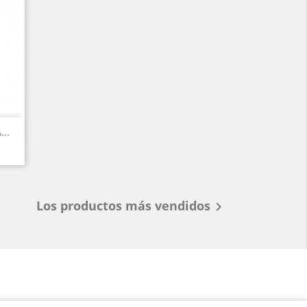
..
Los productos más vendidos
