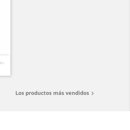
..
Los productos más vendidos
