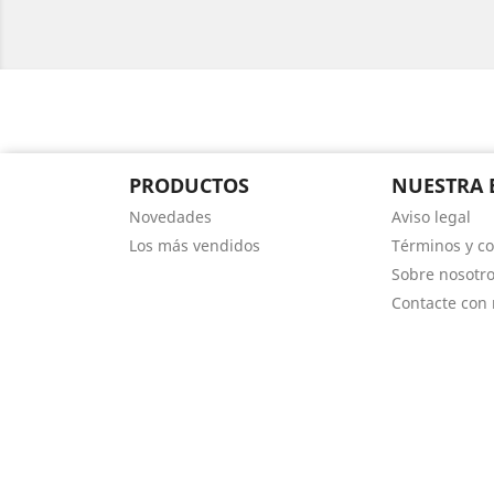
PRODUCTOS
NUESTRA 
Novedades
Aviso legal
Los más vendidos
Términos y co
Sobre nosotr
Contacte con 