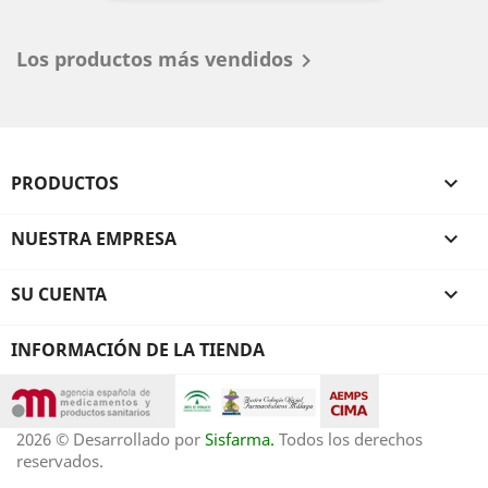
Los productos más vendidos

PRODUCTOS

NUESTRA EMPRESA

SU CUENTA

INFORMACIÓN DE LA TIENDA
2026 © Desarrollado por
Sisfarma.
Todos los derechos
reservados.