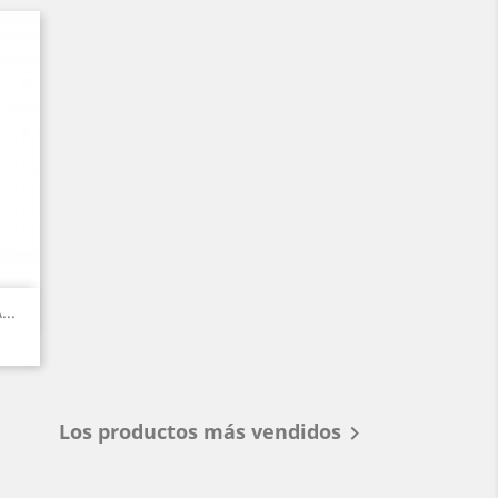
..
Los productos más vendidos
