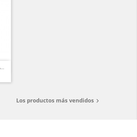
..
Los productos más vendidos
