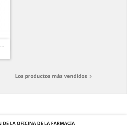
..
Los productos más vendidos

DE LA OFICINA DE LA FARMACIA