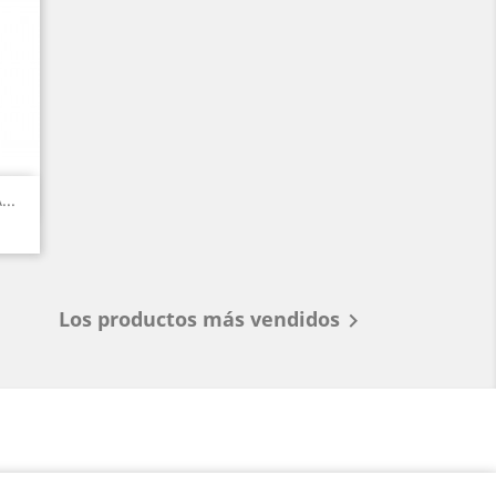
..
Los productos más vendidos
