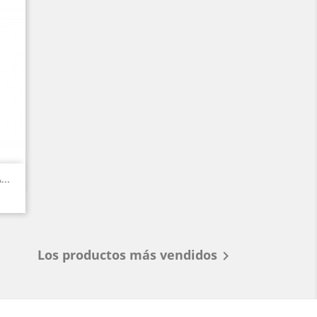
..
Los productos más vendidos
