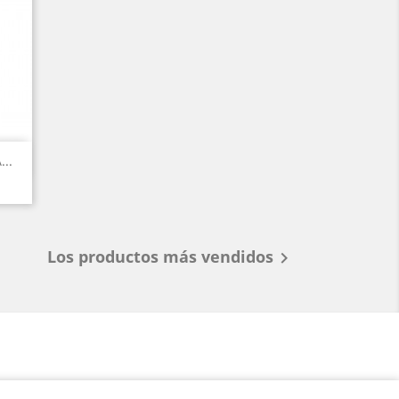
..
Los productos más vendidos
