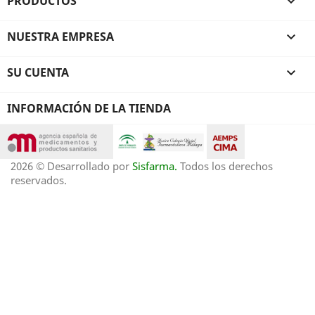
PRODUCTOS

NUESTRA EMPRESA

SU CUENTA

INFORMACIÓN DE LA TIENDA
2026 © Desarrollado por
Sisfarma.
Todos los derechos
reservados.