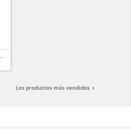
..
Los productos más vendidos
