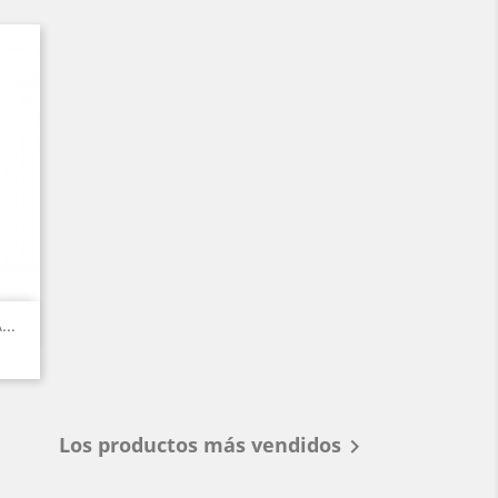
..
Los productos más vendidos
