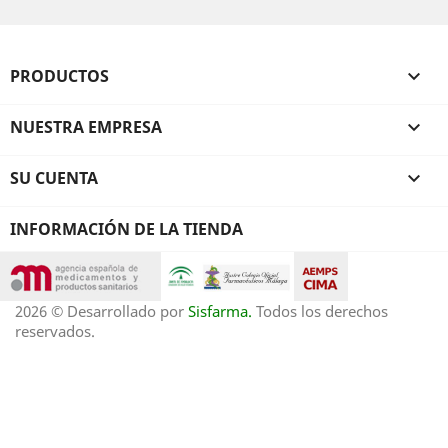
PRODUCTOS

NUESTRA EMPRESA

SU CUENTA

INFORMACIÓN DE LA TIENDA
2026 © Desarrollado por
Sisfarma.
Todos los derechos
reservados.