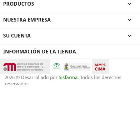
PRODUCTOS

NUESTRA EMPRESA

SU CUENTA

INFORMACIÓN DE LA TIENDA
2026 © Desarrollado por
Sisfarma.
Todos los derechos
reservados.