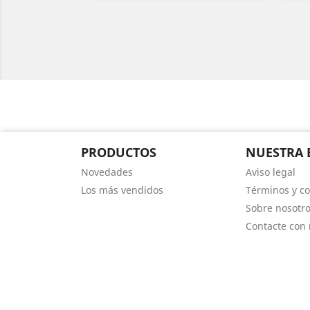
PRODUCTOS
NUESTRA 
Novedades
Aviso legal
Los más vendidos
Términos y co
Sobre nosotr
Contacte con 