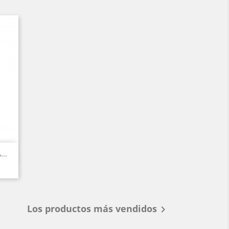
..
Los productos más vendidos
