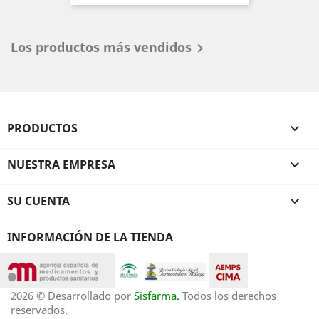
Los productos más vendidos

PRODUCTOS

NUESTRA EMPRESA

SU CUENTA

INFORMACIÓN DE LA TIENDA
2026 © Desarrollado por
Sisfarma.
Todos los derechos
reservados.