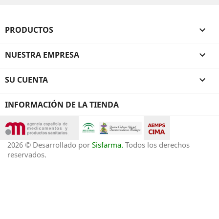
PRODUCTOS

NUESTRA EMPRESA

SU CUENTA

INFORMACIÓN DE LA TIENDA
2026 © Desarrollado por
Sisfarma.
Todos los derechos
reservados.