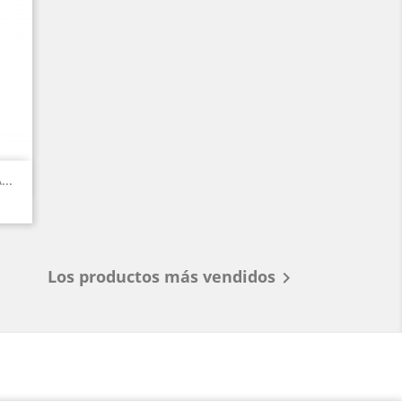
..
Los productos más vendidos
