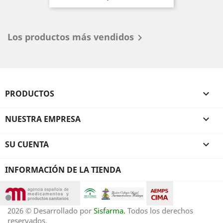
Los productos más vendidos

PRODUCTOS

NUESTRA EMPRESA

SU CUENTA

INFORMACIÓN DE LA TIENDA
2026 © Desarrollado por
Sisfarma.
Todos los derechos
reservados.