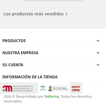
Los productos más vendidos

PRODUCTOS

NUESTRA EMPRESA

SU CUENTA

INFORMACIÓN DE LA TIENDA
2026 © Desarrollado por
Sisfarma.
Todos los derechos
reservados.