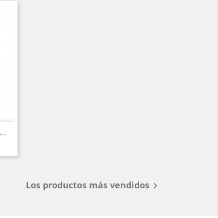
..
Los productos más vendidos
