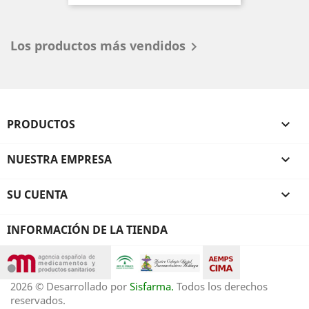
Los productos más vendidos

PRODUCTOS

NUESTRA EMPRESA

SU CUENTA

INFORMACIÓN DE LA TIENDA
2026 © Desarrollado por
Sisfarma.
Todos los derechos
reservados.