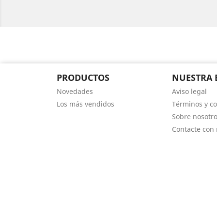
PRODUCTOS
NUESTRA 
Novedades
Aviso legal
Los más vendidos
Términos y co
Sobre nosotr
Contacte con 