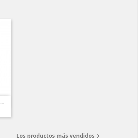
..
Los productos más vendidos
