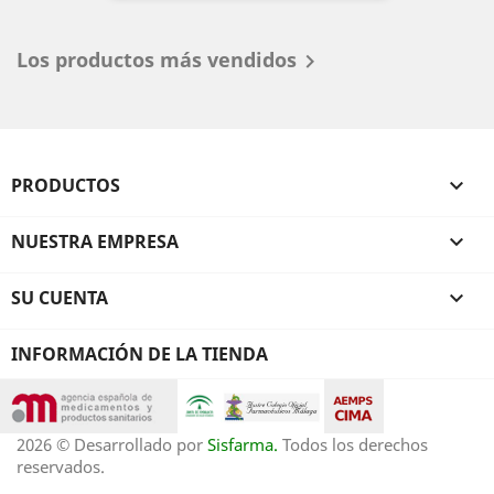
Los productos más vendidos

PRODUCTOS

NUESTRA EMPRESA

SU CUENTA

INFORMACIÓN DE LA TIENDA
2026 © Desarrollado por
Sisfarma.
Todos los derechos
reservados.