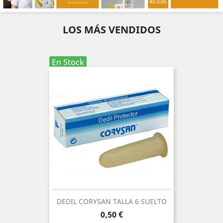
LOS MÁS VENDIDOS
En Stock
DEDIL CORYSAN TALLA 6 SUELTO
Precio
0,50 €