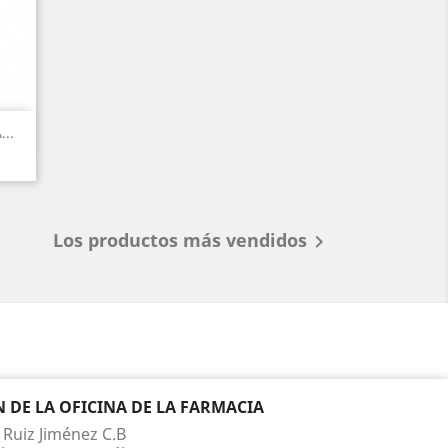
..
Los productos más vendidos

DE LA OFICINA DE LA FARMACIA
 Ruiz Jiménez C.B