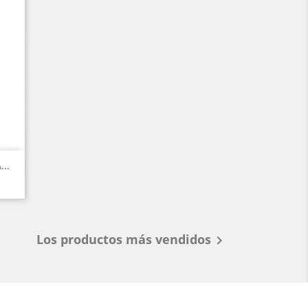
..
Los productos más vendidos
