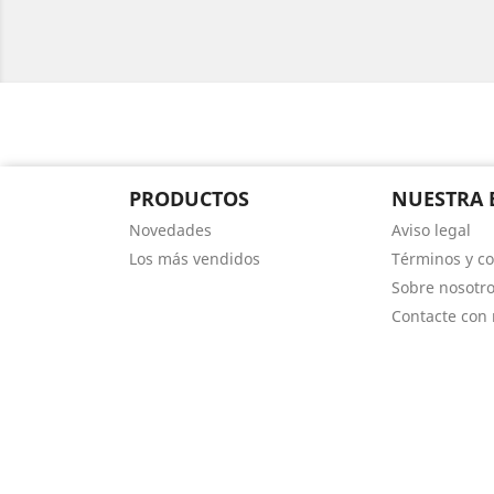
PRODUCTOS
NUESTRA 
Novedades
Aviso legal
Los más vendidos
Términos y co
Sobre nosotr
Contacte con 