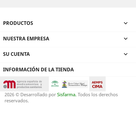
PRODUCTOS

NUESTRA EMPRESA

SU CUENTA

INFORMACIÓN DE LA TIENDA
2026 © Desarrollado por
Sisfarma.
Todos los derechos
reservados.