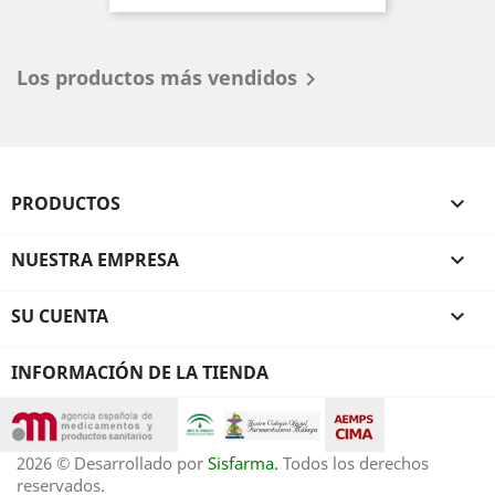
Los productos más vendidos

PRODUCTOS

NUESTRA EMPRESA

SU CUENTA

INFORMACIÓN DE LA TIENDA
2026 © Desarrollado por
Sisfarma.
Todos los derechos
reservados.