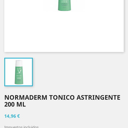
NORMADERM TONICO ASTRINGENTE
200 ML
14,96 €
Impuestos incluidos