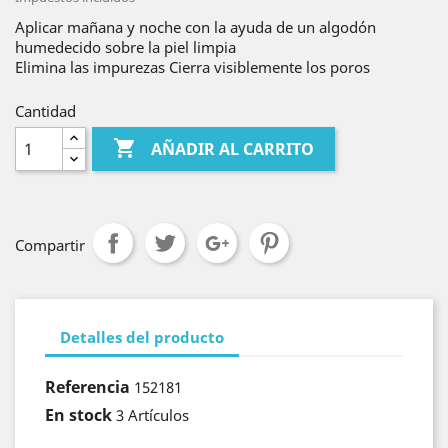
Aplicar mañana y noche con la ayuda de un algodón
humedecido sobre la piel limpia
Elimina las impurezas Cierra visiblemente los poros
Cantidad

AÑADIR AL CARRITO
Compartir
Detalles del producto
Referencia
152181
En stock
3 Artículos