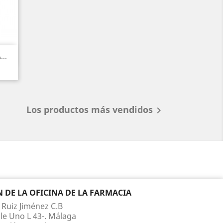
..
Los productos más vendidos

DE LA OFICINA DE LA FARMACIA
 Ruiz Jiménez C.B
le Uno L 43-. Málaga